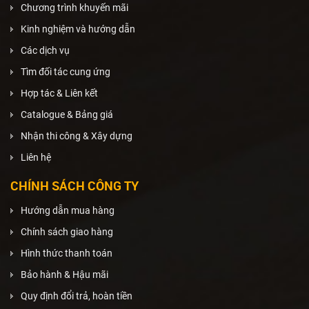
Chương trình khuyến mãi
Kinh nghiệm và hướng dẫn
Các dịch vụ
Tìm đối tác cung ứng
Hợp tác & Liên kết
Catalogue & Bảng giá
Nhận thi công & Xây dựng
Liên hệ
CHÍNH SÁCH CÔNG TY
Hướng dẫn mua hàng
Chính sách giao hàng
Hình thức thanh toán
Bảo hành & Hậu mãi
Quy định đổi trả, hoàn tiền