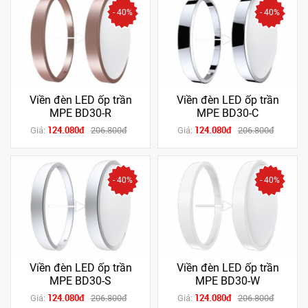
- 40%
- 40%
Viền đèn LED ốp trần
Viền đèn LED ốp trần
MPE BD30-R
MPE BD30-C
124.080đ
124.080đ
Giá:
206.800đ
Giá:
206.800đ
- 40%
- 40%
Viền đèn LED ốp trần
Viền đèn LED ốp trần
MPE BD30-S
MPE BD30-W
124.080đ
124.080đ
Giá:
206.800đ
Giá:
206.800đ