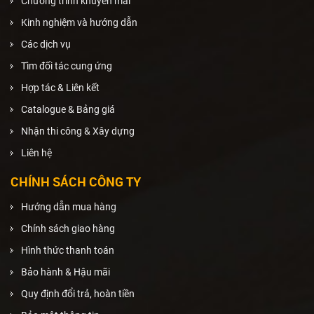
Chương trình khuyến mãi
Kinh nghiệm và hướng dẫn
Các dịch vụ
Tìm đối tác cung ứng
Hợp tác & Liên kết
Catalogue & Bảng giá
Nhận thi công & Xây dựng
Liên hệ
CHÍNH SÁCH CÔNG TY
Hướng dẫn mua hàng
Chính sách giao hàng
Hình thức thanh toán
Bảo hành & Hậu mãi
Quy định đổi trả, hoàn tiền