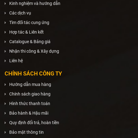
Kinh nghiệm và hướng dẫn
Các dịch vụ
Tìm đối tác cung ứng
Hợp tác & Liên kết
Catalogue & Bảng giá
Nhận thi công & Xây dựng
Liên hệ
CHÍNH SÁCH CÔNG TY
Hướng dẫn mua hàng
Chính sách giao hàng
Hình thức thanh toán
Bảo hành & Hậu mãi
Quy định đổi trả, hoàn tiền
Bảo mật thông tin