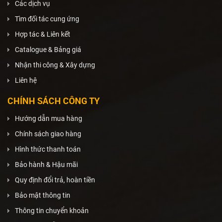
Các dịch vụ
Tìm đối tác cung ứng
Hợp tác & Liên kết
Catalogue & Bảng giá
Nhận thi công & Xây dựng
Liên hệ
CHÍNH SÁCH CÔNG TY
Hướng dẫn mua hàng
Chính sách giao hàng
Hình thức thanh toán
Bảo hành & Hậu mãi
Quy định đổi trả, hoàn tiền
Bảo mật thông tin
Thông tin chuyển khoản