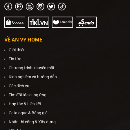
VỀ AN VY HOME
Giới thiệu
Tin tức
Chương trình khuyến mãi
Kinh nghiệm và hướng dẫn
Các dịch vụ
Tìm đối tác cung ứng
Hợp tác & Liên kết
Catalogue & Bảng giá
Nhận thi công & Xây dựng