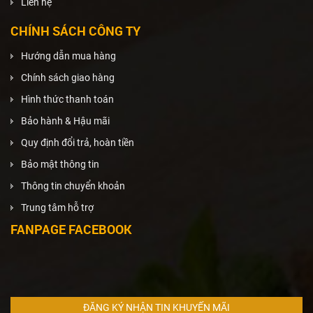
Liên hệ
CHÍNH SÁCH CÔNG TY
Hướng dẫn mua hàng
Chính sách giao hàng
Hình thức thanh toán
Bảo hành & Hậu mãi
Quy định đổi trả, hoàn tiền
Bảo mật thông tin
Thông tin chuyển khoản
Trung tâm hỗ trợ
FANPAGE FACEBOOK