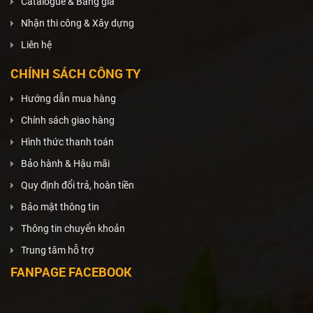
Catalogue & Bảng giá
Nhận thi công & Xây dựng
Liên hệ
CHÍNH SÁCH CÔNG TY
Hướng dẫn mua hàng
Chính sách giao hàng
Hình thức thanh toán
Bảo hành & Hậu mãi
Quy định đổi trả, hoàn tiền
Bảo mật thông tin
Thông tin chuyển khoản
Trung tâm hỗ trợ
FANPAGE FACEBOOK