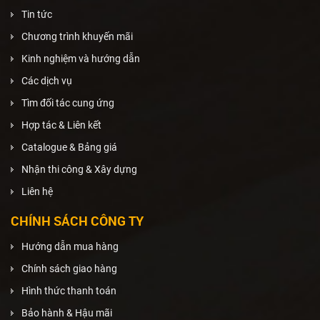
Tin tức
Chương trình khuyến mãi
Kinh nghiệm và hướng dẫn
Các dịch vụ
Tìm đối tác cung ứng
Hợp tác & Liên kết
Catalogue & Bảng giá
Nhận thi công & Xây dựng
Liên hệ
CHÍNH SÁCH CÔNG TY
Hướng dẫn mua hàng
Chính sách giao hàng
Hình thức thanh toán
Bảo hành & Hậu mãi