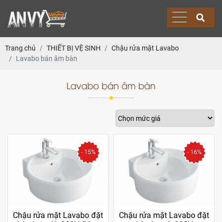
Trang chủ
THIẾT BỊ VỆ SINH
Chậu rửa mặt Lavabo
Lavabo bán âm bàn
Lavabo bán âm bàn
- 15%
- 16%
Chậu rửa mặt Lavabo đặt
Chậu rửa mặt Lavabo đặt