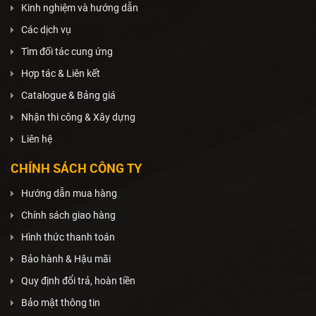
Kinh nghiệm và hướng dẫn
Các dịch vụ
Tìm đối tác cung ứng
Hợp tác & Liên kết
Catalogue & Bảng giá
Nhận thi công & Xây dựng
Liên hệ
CHÍNH SÁCH CÔNG TY
Hướng dẫn mua hàng
Chính sách giao hàng
Hình thức thanh toán
Bảo hành & Hậu mãi
Quy định đổi trả, hoàn tiền
Bảo mật thông tin